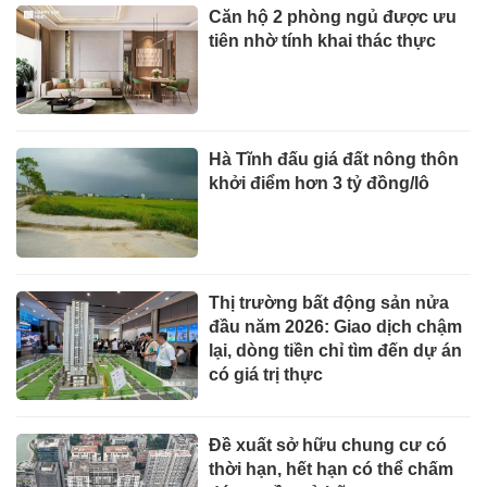
Căn hộ 2 phòng ngủ được ưu
tiên nhờ tính khai thác thực
Hà Tĩnh đấu giá đất nông thôn
khởi điểm hơn 3 tỷ đồng/lô
Thị trường bất động sản nửa
đầu năm 2026: Giao dịch chậm
lại, dòng tiền chỉ tìm đến dự án
có giá trị thực
Đề xuất sở hữu chung cư có
thời hạn, hết hạn có thể chấm