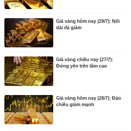
Giá vàng hôm nay (29/7): Nối
dài đà giảm
Giá vàng chiều nay (27/7):
Đứng yên trên tầm cao
Giá vàng hôm nay (28/7): Đảo
chiều giảm mạnh