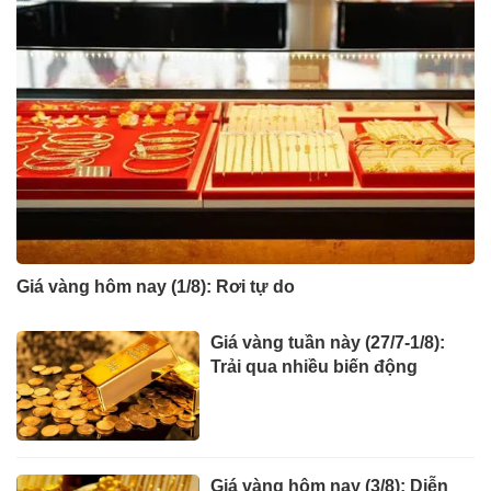
Giá vàng hôm nay (1/8): Rơi tự do
Giá vàng tuần này (27/7-1/8):
Trải qua nhiều biến động
Giá vàng hôm nay (3/8): Diễn