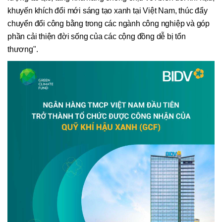
khuyến khích đổi mới sáng tạo xanh tại Việt Nam, thúc đẩy
chuyển đổi công bằng trong các ngành công nghiệp và góp
phần cải thiện đời sống của các cộng đồng dễ bị tổn
thương".