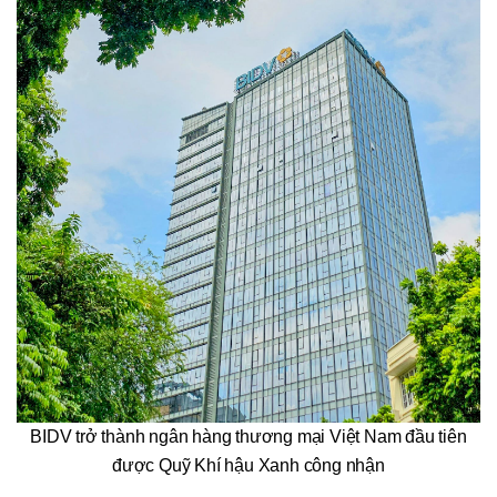
BIDV trở thành ngân hàng thương mại Việt Nam đầu tiên
được Quỹ Khí hậu Xanh công nhận