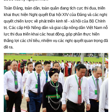
Toàn Đảng, toàn dân, toàn quân đang tích cực thi đua, triển
khai thực hiện Nghị quyết Đại hội XIV của Đảng và các nghị
quyết chiến lược về phát triển kinh tế - xã hội của Bộ Chính
trị. Các cấp Hội Nông dân và giai cấp nông dân Việt Nam nỗ
lực thi đua triển khai các hoạt động, góp phần thực hiện
thắng lợi các chỉ tiêu, nhiệm vụ các nghị quyết quan trọng đã
đề ra.