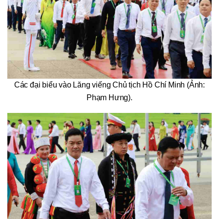
Các đại biểu vào Lăng viếng Chủ tịch Hồ Chí Minh (Ảnh:
Phạm Hưng).