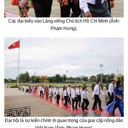
Các đại biểu vào Lăng viếng Chủ tịch Hồ Chí Minh (Ảnh:
Phạm Hưng).
Đại hội là sự kiện chính trị quan trọng của giai cấp nông dân
Việt Nam (Ảnh: Phạm Hưng).