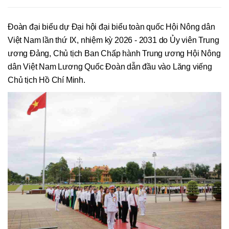
Đoàn đại biểu dự Đại hội đại biểu toàn quốc Hội Nông dân
Việt Nam lần thứ IX, nhiệm kỳ 2026 - 2031 do Ủy viên Trung
ương Đảng, Chủ tịch Ban Chấp hành Trung ương Hội Nông
dân Việt Nam Lương Quốc Đoàn dẫn đầu vào Lăng viếng
Chủ tịch Hồ Chí Minh.