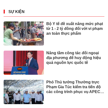
SỰ KIỆN
Bộ Y tế đề xuất nâng mức phạt
từ 1 - 2 tỷ đồng đối với vi phạm
an toàn thực phẩm
Nâng tầm công tác đối ngoại
địa phương để huy động hiệu
quả nguồn lực quốc tế
Phó Thủ tướng Thường trực
Phạm Gia Túc kiểm tra tiến độ
các công trình phục vụ APEC
2027