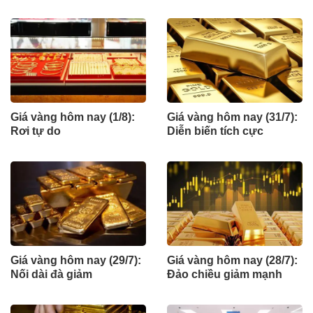
Eximbank
Giá vàng hôm nay (1/8):
Giá vàng hôm nay (31/7):
Rơi tự do
Diễn biến tích cực
Giá vàng hôm nay (29/7):
Giá vàng hôm nay (28/7):
Nối dài đà giảm
Đảo chiều giảm mạnh