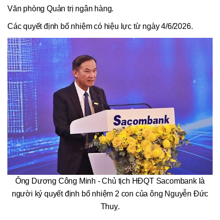
Văn phòng Quản trị ngân hàng.
Các quyết định bổ nhiệm có hiệu lực từ ngày 4/6/2026.
Ông Dương Công Minh - Chủ tịch HĐQT Sacombank là
người ký quyết định bổ nhiệm 2 con của ông Nguyễn Đức
Thuỵ.