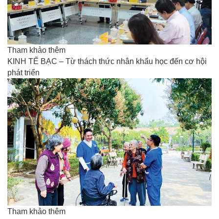
Tham khảo thêm
KINH TẾ BẠC – Từ thách thức nhân khẩu học đến cơ hội
phát triển
Tham khảo thêm