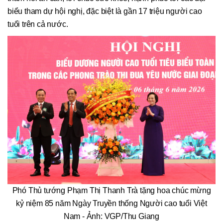
biểu tham dự hội nghị, đặc biệt là gần 17 triệu người cao
tuổi trên cả nước.
Phó Thủ tướng Phạm Thị Thanh Trà tặng hoa chúc mừng
kỷ niệm 85 năm Ngày Truyền thống Người cao tuổi Việt
Nam - Ảnh: VGP/Thu Giang