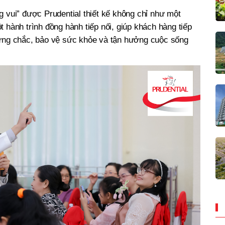
g vui” được Prudential thiết kế không chỉ như một
 hành trình đồng hành tiếp nối, giúp khách hàng tiếp
vững chắc, bảo vệ sức khỏe và tận hưởng cuộc sống