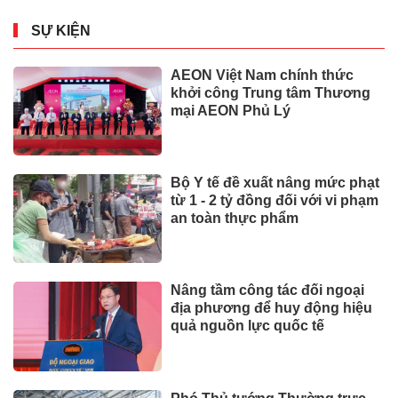
SỰ KIỆN
AEON Việt Nam chính thức
khởi công Trung tâm Thương
mại AEON Phủ Lý
Bộ Y tế đề xuất nâng mức phạt
từ 1 - 2 tỷ đồng đối với vi phạm
an toàn thực phẩm
Nâng tầm công tác đối ngoại
địa phương để huy động hiệu
quả nguồn lực quốc tế