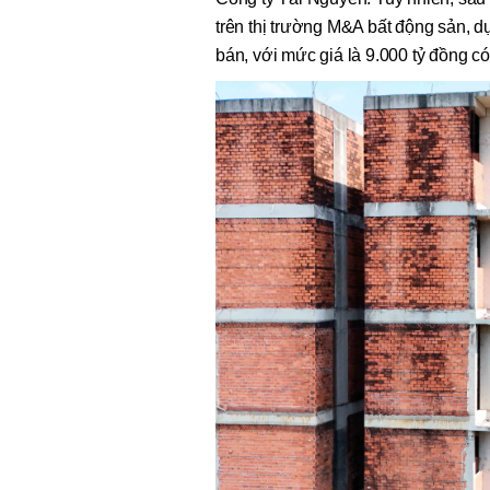
trên thị trường M&A bất động sản, dự
bán, với mức giá là 9.000 tỷ đồng c