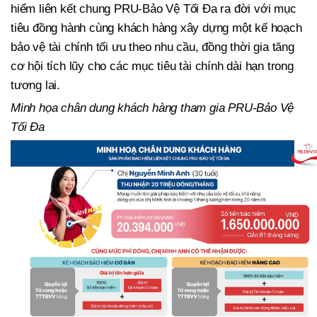
hiểm liên kết chung PRU-Bảo Vệ Tối Đa ra đời với mục
tiêu đồng hành cùng khách hàng xây dựng một kế hoạch
bảo vệ tài chính tối ưu theo nhu cầu, đồng thời gia tăng
cơ hội tích lũy cho các mục tiêu tài chính dài hạn trong
tương lai.
Minh họa chân dung khách hàng tham gia PRU-Bảo Vệ
Tối Đa