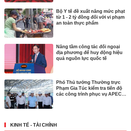
Bộ Y tế đề xuất nâng mức phạt
từ 1 - 2 tỷ đồng đối với vi phạm
an toàn thực phẩm
Nâng tầm công tác đối ngoại
địa phương để huy động hiệu
quả nguồn lực quốc tế
Phó Thủ tướng Thường trực
Phạm Gia Túc kiểm tra tiến độ
các công trình phục vụ APEC
2027
KINH TẾ - TÀI CHÍNH