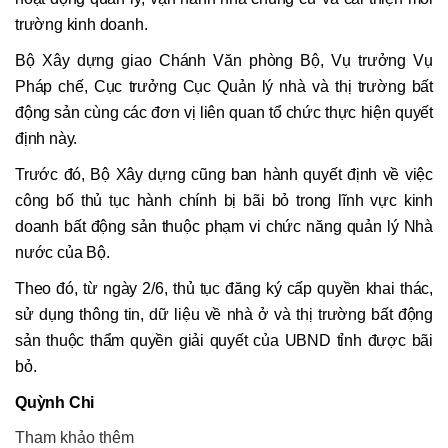
trường kinh doanh.
Bộ Xây dựng giao Chánh Văn phòng Bộ, Vụ trưởng Vụ
Pháp chế, Cục trưởng Cục Quản lý nhà và thị trường bất
động sản cùng các đơn vị liên quan tổ chức thực hiện quyết
định này.
Trước đó, Bộ Xây dựng cũng ban hành quyết định về việc
công bố thủ tục hành chính bị bãi bỏ trong lĩnh vực kinh
doanh bất động sản thuộc phạm vi chức năng quản lý Nhà
nước của Bộ.
Theo đó, từ ngày 2/6, thủ tục đăng ký cấp quyền khai thác,
sử dụng thông tin, dữ liệu về nhà ở và thị trường bất động
sản thuộc thẩm quyền giải quyết của UBND tỉnh được bãi
bỏ.
Quỳnh Chi
Tham khảo thêm