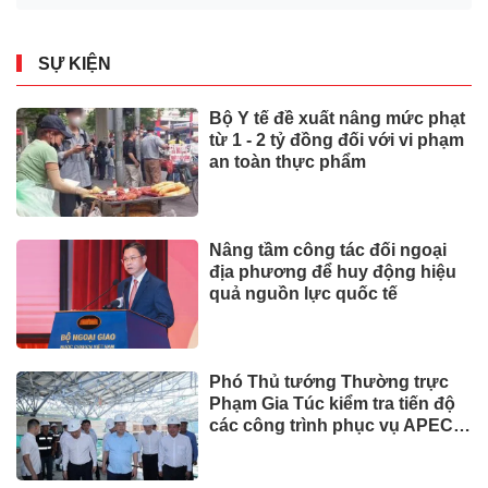
SỰ KIỆN
Bộ Y tế đề xuất nâng mức phạt
từ 1 - 2 tỷ đồng đối với vi phạm
an toàn thực phẩm
Nâng tầm công tác đối ngoại
địa phương để huy động hiệu
quả nguồn lực quốc tế
Phó Thủ tướng Thường trực
Phạm Gia Túc kiểm tra tiến độ
các công trình phục vụ APEC
2027