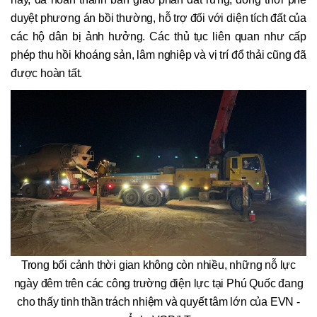
duyệt phương án bồi thường, hỗ trợ đối với diện tích đất của
các hộ dân bị ảnh hưởng. Các thủ tục liên quan như cấp
phép thu hồi khoáng sản, lâm nghiệp và vị trí đổ thải cũng đã
được hoàn tất.
Trong bối cảnh thời gian không còn nhiều, những nỗ lực
ngày đêm trên các công trường điện lực tại Phú Quốc đang
cho thấy tinh thần trách nhiệm và quyết tâm lớn của EVN -