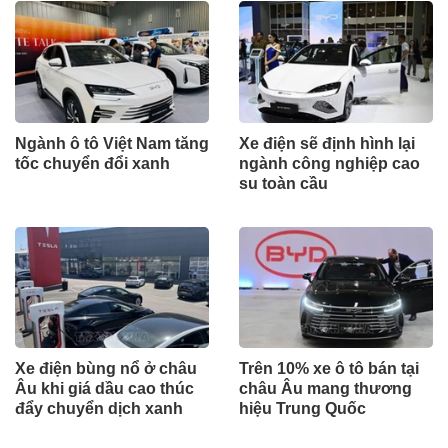
Ngành ô tô Việt Nam tăng
Xe điện sẽ định hình lại
tốc chuyển đổi xanh
ngành công nghiệp cao
su toàn cầu
Xe điện bùng nổ ở châu
Trên 10% xe ô tô bán tại
Âu khi giá dầu cao thúc
châu Âu mang thương
đẩy chuyển dịch xanh
hiệu Trung Quốc