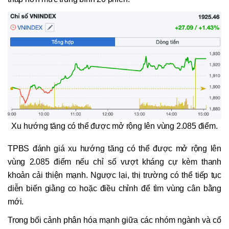
Xu hướng tăng có thể được mở rộng lên vùng 2.085 điểm.
TPBS đánh giá xu hướng tăng có thể được mở rộng lên
vùng 2.085 điểm nếu chỉ số vượt kháng cự kèm thanh
khoản cải thiện mạnh. Ngược lại, thị trường có thể tiếp tục
diễn biến giằng co hoặc điều chỉnh để tìm vùng cân bằng
mới.
Trong bối cảnh phân hóa mạnh giữa các nhóm ngành và cổ